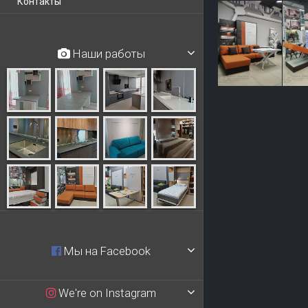
Контакты
Наши работы
Мы на Facebook
We're on Instagram