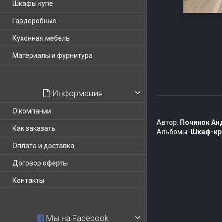
Шкафы купе
Гардеробные
Кухонная мебель
Материалы и фурнитура
Информация
О компании
Автор:
Починок Ан
Как заказать
Альбомы:
Шкаф-кр
Оплата и доставка
Договор оферты
Контакты
Мы на Facebook