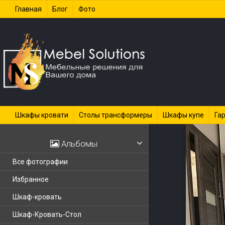
Главная
Блог
Фото
Шкафы кровати
Столы трансформеры
Шкафы купе
Га
Альбомы
Все фотографии
Избранное
Шкаф-кровать
Шкаф-Кровать-Стол