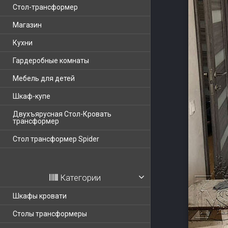
Стол-трансформер
Магазин
Кухни
Гардеробные комнаты
Мебель для детей
Шкаф-купе
Двухъярусная Стол-Кровать
трансформер
Стол трансформер Spider
Категории
Шкафы кровати
Столы трансформеры