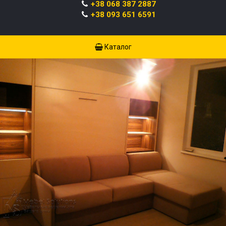
+38 068 387 2887
+38 093 651 6591
Каталог