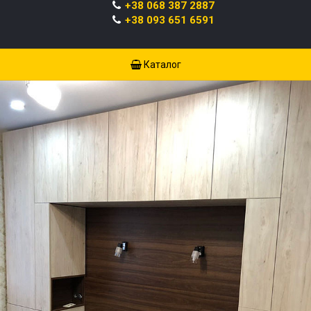
+38 068 387 2887
+38 093 651 6591
Каталог