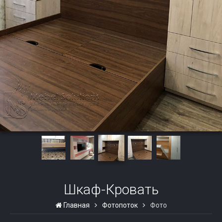
Шкаф-Кровать
Главная
Фотопоток
Фото