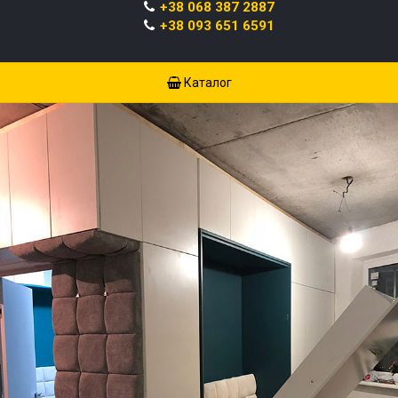
+38 068 387 2887
+38 093 651 6591
Каталог