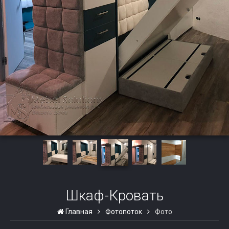
Шкаф-Кровать
Главная
Фотопоток
Фото