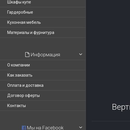
Шкафы купе
Гардеробные
Кухонная мебель
Материалы и фурнитура
Информация
О компании
Как заказать
Оплата и доставка
Договор оферты
Верт
Контакты
Мы на Facebook