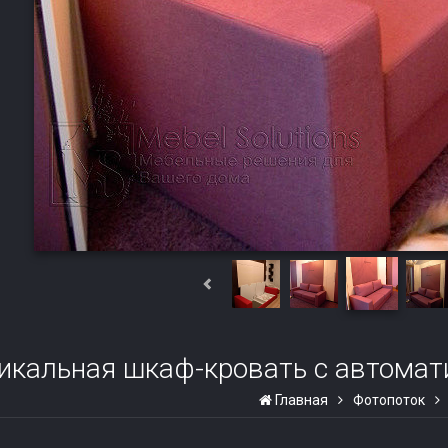
икальная шкаф-кровать с автома
Главная
Фотопоток