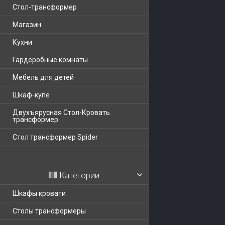
Стол-трансформер
Магазин
Кухни
Гардеробные комнаты
Мебель для детей
Шкаф-купе
Двухъярусная Стол-Кровать
трансформер
Стол трансформер Spider
Категории
Шкафы кровати
Столы трансформеры